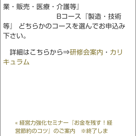
業・販売・医療・介護等』
Bコース『製造・技術
等』 どちらかのコースを選んでお申込み
下さい。
詳細はこちらから⇒
研修会案内
・
カリ
キュラム
« 経営力強化セミナー『お金を残す！経
営節約のコツ』のご案内 ※終了しま