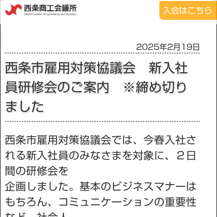
入会はこちら
2025年2月19日
西条市雇用対策協議会 新入社
員研修会のご案内 ※締め切り
ました
西条市雇用対策協議会では、今春入社さ
れる新入社員のみなさまを対象に、２日
間の研修会を
企画しました。基本のビジネスマナーは
もちろん、コミュニケーションの重要性