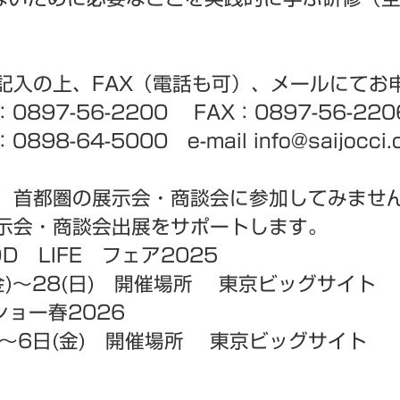
入の上、FAX（電話も可）、メールにてお
-56-2200 FAX：0897-56-220
 e-mail info@saijocci.or
 首都圏の展示会・商談会に参加してみませ
会・商談会出展をサポートします。
LIFE フェア2025
～28(日) 開催場所 東京ビッグサイト
ョー春2026
6日(金) 開催場所 東京ビッグサイト