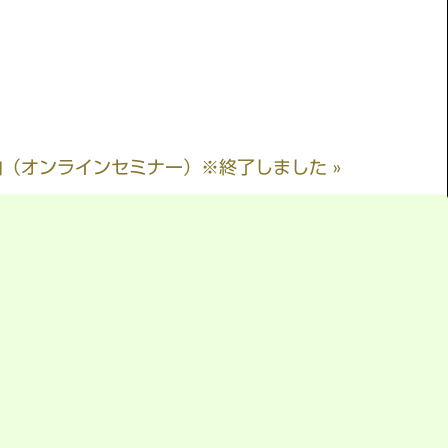
（オンラインセミナー）※終了しました »