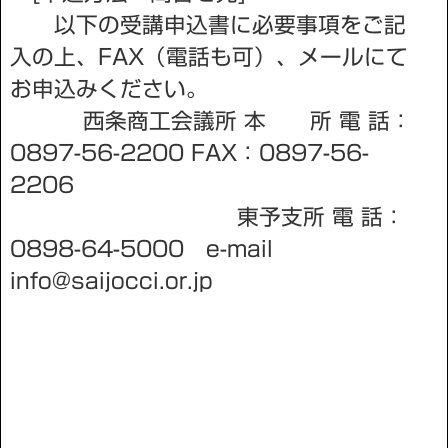
以下の受講申込書に必要事項をご記
入の上、FAX（電話も可）、メールにて
お申込みください。
西条商工会議所 本 所 電 話：
0897-56-2200 FAX：0897-56-
2206
東予支所 電 話：
0898-64-5000 e-mail
info@saijocci.or.jp