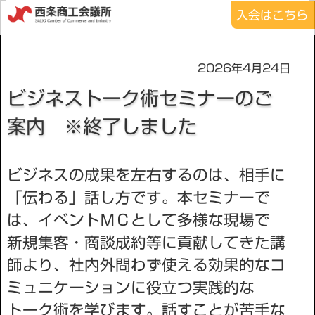
入会はこちら
2026年4月24日
ビジネストーク術セミナーのご
案内 ※終了しました
ビジネスの成果を左右するのは、相手に
「伝わる」話し方です。本セミナーで
は、イベントＭＣとして多様な現場で
新規集客・商談成約等に貢献してきた講
師より、社内外問わず使える効果的なコ
ミュニケーションに役立つ実践的な
トーク術を学びます。話すことが苦手な