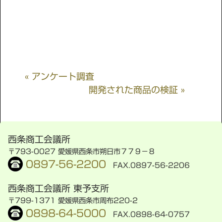
« アンケート調査
開発された商品の検証 »
西条商工会議所
〒793-0027 愛媛県西条市朔日市７７９−８
0897-56-2200
FAX.0897-56-2206
西条商工会議所 東予支所
〒799-1371 愛媛県西条市周布220-2
0898-64-5000
FAX.0898-64-0757