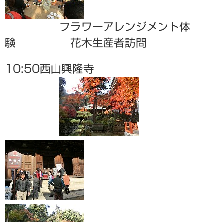
フラワーアレンジメント体
験 花木生産者訪問
10:50西山興隆寺