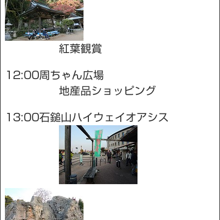
紅葉観賞
12:00周ちゃん広場
地産品ショッピング
13:00石鎚山ハイウェイオアシス