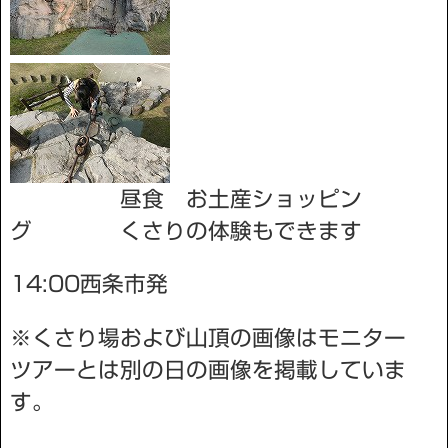
昼食 お土産ショッピン
グ くさりの体験もできます
14:00西条市発
※くさり場および山頂の画像はモニター
ツアーとは別の日の画像を掲載していま
す。