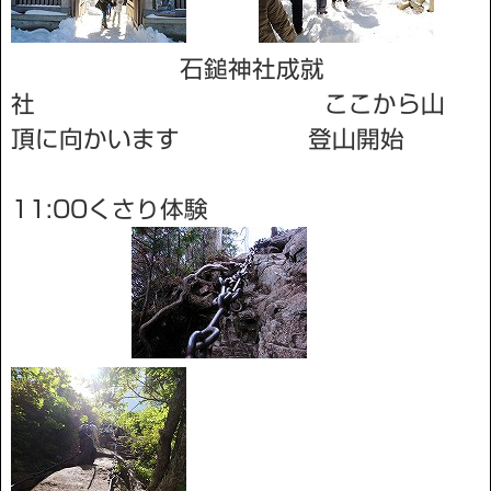
石鎚神社成就
社 ここから山
頂に向かいます 登山開始
11:00くさり体験