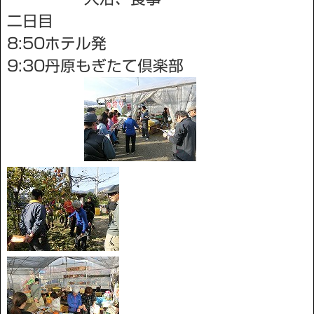
二日目
8:50ホテル発
9:30丹原もぎたて倶楽部