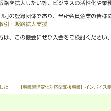
販路を拡大したい等、ビジネスの活性化や業
ル｣の登録団体であり、当所会員企業の皆様
取引・販路拡大支援
方は、この機会にぜひ入会をご検討ください
した
【事業環境変化対応型支援事業】インボイス制