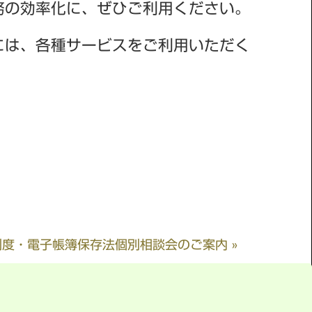
務の効率化に、ぜひご利用ください。
には、各種サービスをご利用いただく
。
度・電子帳簿保存法個別相談会のご案内 »