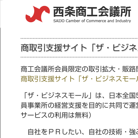
商取引支援サイト「ザ・ビジネ
商工会議所会員限定の取引拡大・販路
商取引支援サイト「ザ・ビジネスモー
「ザ・ビジネスモール」は、日本全国
員事業所の経営支援を目的に共同で運
サービスの利用は無料）
自社をＰＲしたい、自社の技術・強