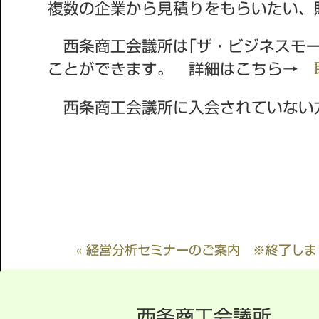
複数の企業から見積りをもらいたい、
西条商工会議所は｢ザ・ビジネスモー
ことができます。 詳細はこちら→
西条商工会議所に入会されていない
« 経営分析セミナーのご案内 ※終了しま
西条商工会議所