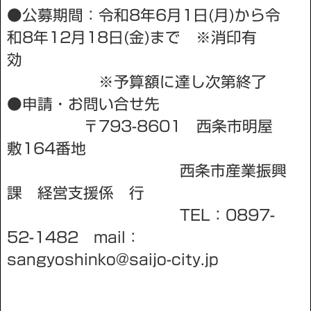
●公募期間：令和8年6月1日(月)から令
和8年12月18日(金)まで ※消印有
効
※予算額に達し次第終了
●申請・お問い合せ先
〒793-8601 西条市明屋
敷164番地
西条市産業振興
課 経営支援係 行
TEL：0897-
52-1482 mail：
sangyoshinko@saijo-city.jp