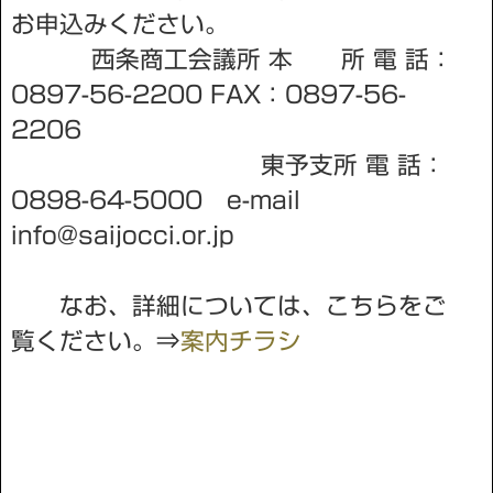
お申込みください。
西条商工会議所 本 所 電 話：
0897-56-2200 FAX：0897-56-
2206
東予支所 電 話：
0898-64-5000 e-mail
info@saijocci.or.jp
なお、詳細については、こちらをご
覧ください。⇒
案内チラシ