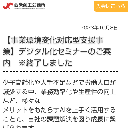
入会はこちら
2023年10月3日
【事業環境変化対応型支援事
業】デジタル化セミナーのご案
内 ※終了しました
少子高齢化や人手不足などで労働人口が
減少する中、業務効率化や生産性の向上
など、様々な
メリットをもたらすAIを上手く活用する
ことで、自社の課題解決を図り成長に繋